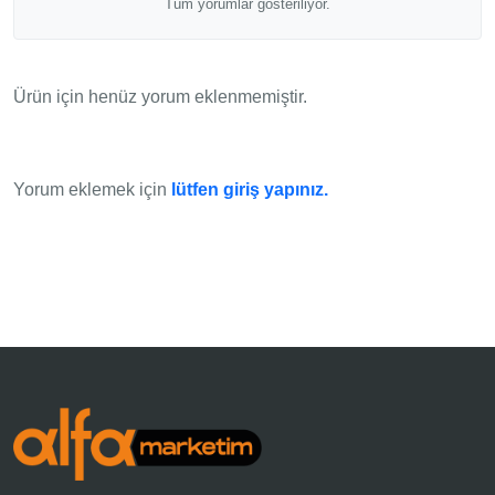
Tüm yorumlar gösteriliyor.
Ürün için henüz yorum eklenmemiştir.
Yorum eklemek için
lütfen giriş yapınız.