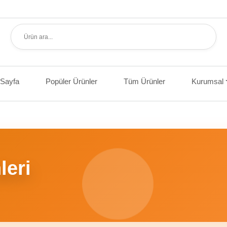
 Sayfa
Popüler Ürünler
Tüm Ürünler
Kurumsal
leri