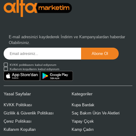
E-mail adresinizi kaydederek
İndirim ve Kampanyalardan
haberdar
Olabilirsiniz.
KVKK politikasını kabul ediyorum
Kullanım koşullarını kabul ediyorum
Yasal Sayfalar
Kategoriler
KVKK Politikası
Kupa Bardak
Gizlilik & Güvenlik Politikası
Saç Bakım Ürün Ve Aletleri
Çerez Politikası
Yapay Çiçek
Kullanım Koşulları
Kamp Çadırı