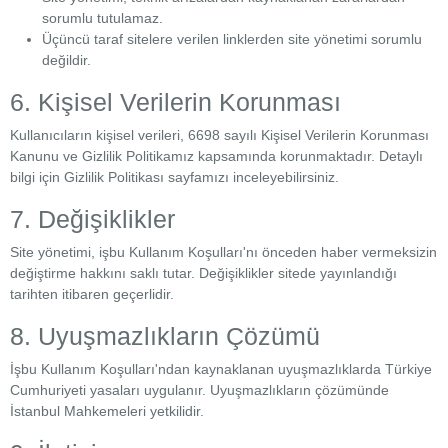
sorumlu tutulamaz.
Üçüncü taraf sitelere verilen linklerden site yönetimi sorumlu
değildir.
6. Kişisel Verilerin Korunması
Kullanıcıların kişisel verileri, 6698 sayılı Kişisel Verilerin Korunması
Kanunu ve Gizlilik Politikamız kapsamında korunmaktadır. Detaylı
bilgi için Gizlilik Politikası sayfamızı inceleyebilirsiniz.
7. Değişiklikler
Site yönetimi, işbu Kullanım Koşulları'nı önceden haber vermeksizin
değiştirme hakkını saklı tutar. Değişiklikler sitede yayınlandığı
tarihten itibaren geçerlidir.
8. Uyuşmazlıkların Çözümü
İşbu Kullanım Koşulları'ndan kaynaklanan uyuşmazlıklarda Türkiye
Cumhuriyeti yasaları uygulanır. Uyuşmazlıkların çözümünde
İstanbul Mahkemeleri yetkilidir.