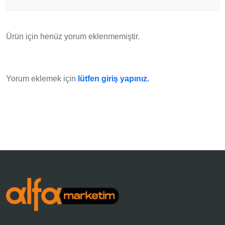
Ürün için henüz yorum eklenmemiştir.
Yorum eklemek için
lütfen giriş yapınız.