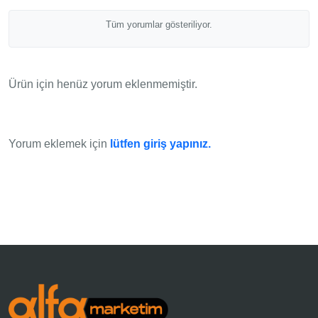
Tüm yorumlar gösteriliyor.
Ürün için henüz yorum eklenmemiştir.
Yorum eklemek için
lütfen giriş yapınız.