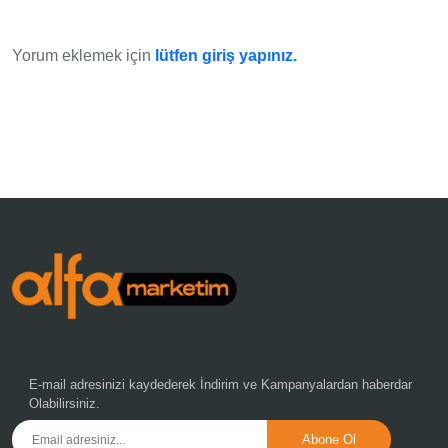
Yorum eklemek için
lütfen giriş yapınız.
E-mail adresinizi kaydederek
İndirim ve Kampanyalardan
haberdar
Olabilirsiniz.