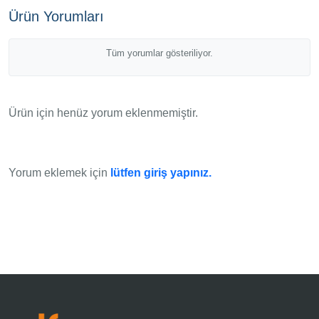
Ürün Yorumları
Tüm yorumlar gösteriliyor.
Ürün için henüz yorum eklenmemiştir.
Yorum eklemek için
lütfen giriş yapınız.