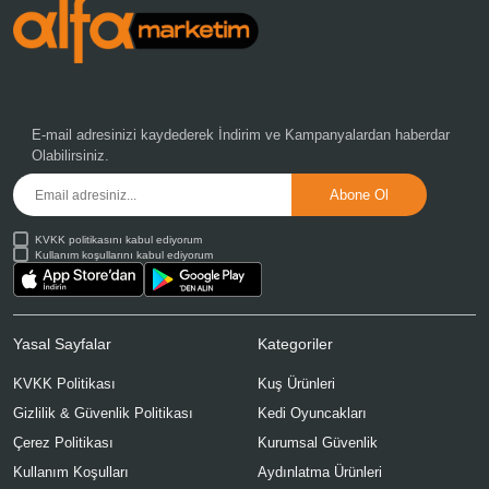
E-mail adresinizi kaydederek
İndirim ve Kampanyalardan
haberdar
Olabilirsiniz.
KVKK politikasını kabul ediyorum
Kullanım koşullarını kabul ediyorum
Yasal Sayfalar
Kategoriler
KVKK Politikası
Kuş Ürünleri
Gizlilik & Güvenlik Politikası
Kedi Oyuncakları
Çerez Politikası
Kurumsal Güvenlik
Kullanım Koşulları
Aydınlatma Ürünleri