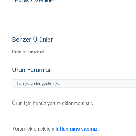
Teknik Özellikler
Benzer Ürünler
Ürün bulunamadı.
Ürün Yorumları
Tüm yorumlar gösteriliyor.
Ürün için henüz yorum eklenmemiştir.
Yorum eklemek için
lütfen giriş yapınız.