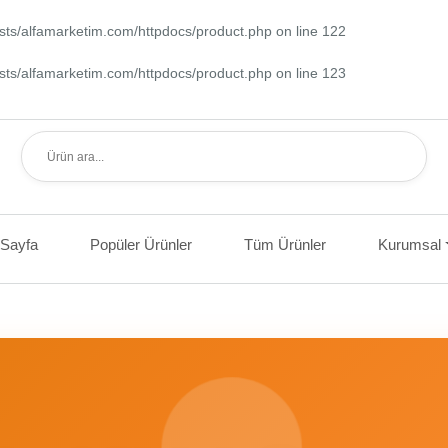
sts/alfamarketim.com/httpdocs/product.php
on line
122
sts/alfamarketim.com/httpdocs/product.php
on line
123
 Sayfa
Popüler Ürünler
Tüm Ürünler
Kurumsal